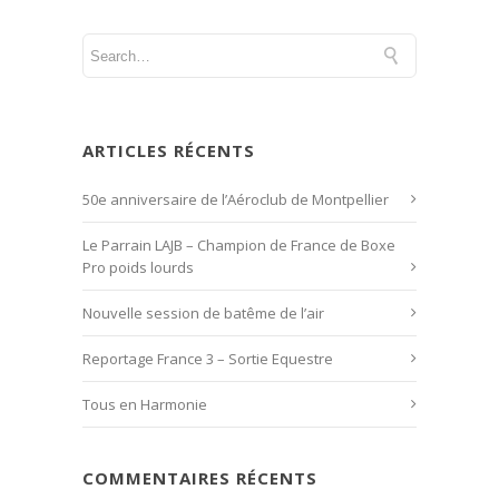
ARTICLES RÉCENTS
50e anniversaire de l’Aéroclub de Montpellier
Le Parrain LAJB – Champion de France de Boxe
Pro poids lourds
Nouvelle session de batême de l’air
Reportage France 3 – Sortie Equestre
Tous en Harmonie
COMMENTAIRES RÉCENTS