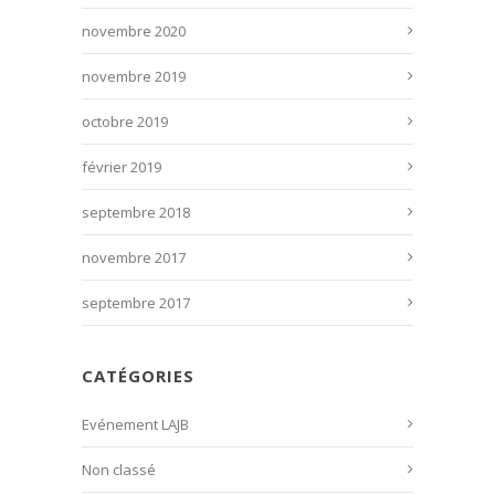
novembre 2020
novembre 2019
octobre 2019
février 2019
septembre 2018
novembre 2017
septembre 2017
CATÉGORIES
Evénement LAJB
Non classé