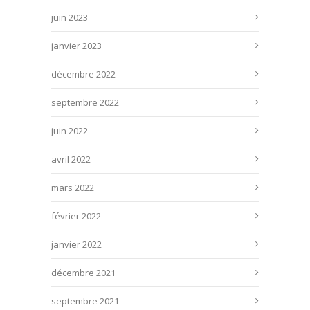
juin 2023
janvier 2023
décembre 2022
septembre 2022
juin 2022
avril 2022
mars 2022
février 2022
janvier 2022
décembre 2021
septembre 2021