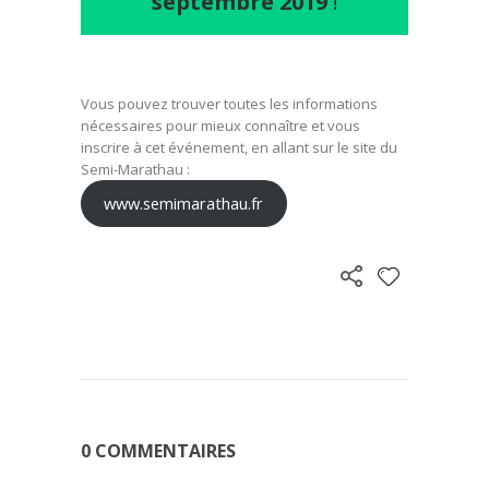
septembre 2019
!
Vous pouvez trouver toutes les informations
nécessaires pour mieux connaître et vous
inscrire à cet événement, en allant sur le site du
Semi-Marathau :
www.semimarathau.fr
0 COMMENTAIRES