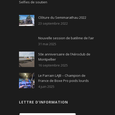
Selfies de soutien
Clôture du Semimarathau 2022
23 septembre 2022
Nouvelle session de batême de l’air
31 mai 2025
50e anniversaire de l’Aéroclub de
Montpellier
16 septembre 2025
Le Parrain LAJB – Champion de
France de Boxe Pro poids lourds
4 juin 2025
LETTRE D’INFORMATION