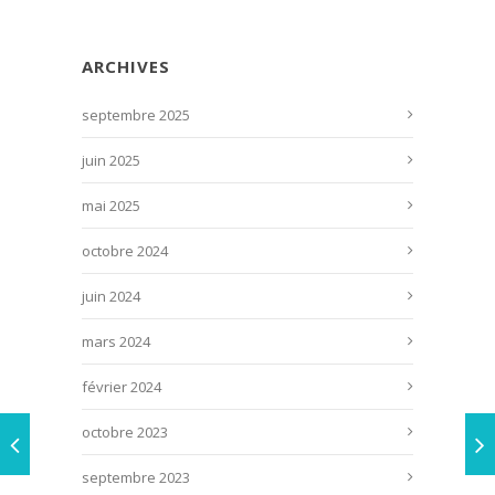
ARCHIVES
septembre 2025
juin 2025
mai 2025
octobre 2024
juin 2024
mars 2024
février 2024
octobre 2023
septembre 2023