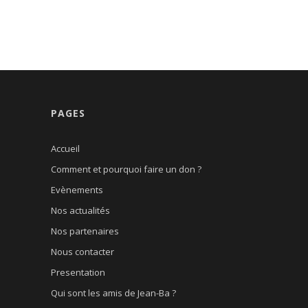
PAGES
Accueil
Comment et pourquoi faire un don ?
Evènements
Nos actualités
Nos partenaires
Nous contacter
Presentation
Qui sont les amis de Jean-Ba ?