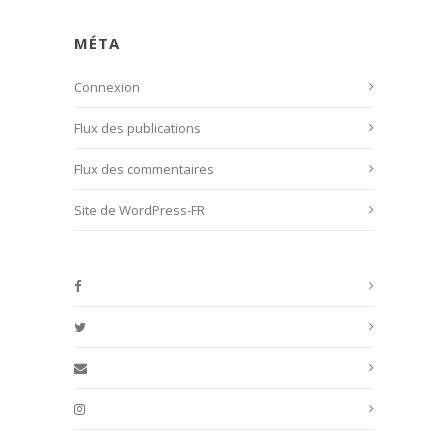
MÉTA
Connexion
Flux des publications
Flux des commentaires
Site de WordPress-FR