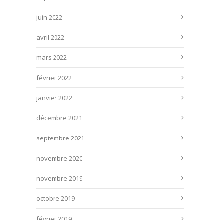
juin 2022
avril 2022
mars 2022
février 2022
janvier 2022
décembre 2021
septembre 2021
novembre 2020
novembre 2019
octobre 2019
février 2019