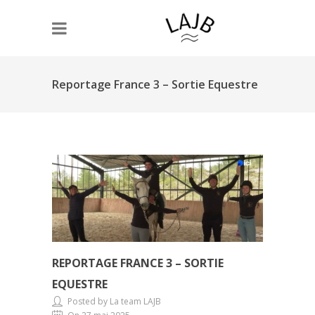
Reportage France 3 – Sortie Equestre
REPORTAGE FRANCE 3 – SORTIE
EQUESTRE
Posted by La team LAJB