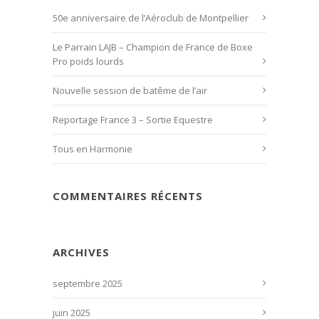
50e anniversaire de l’Aéroclub de Montpellier
Le Parrain LAJB – Champion de France de Boxe
Pro poids lourds
Nouvelle session de batême de l’air
Reportage France 3 – Sortie Equestre
Tous en Harmonie
COMMENTAIRES RÉCENTS
ARCHIVES
septembre 2025
juin 2025