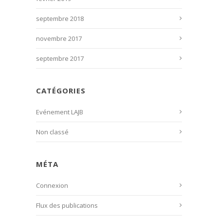
septembre 2018
novembre 2017
septembre 2017
CATÉGORIES
Evénement LAJB
Non classé
MÉTA
Connexion
Flux des publications