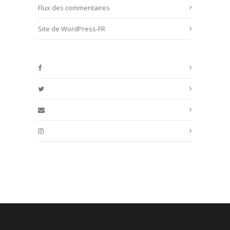
Flux des commentaires
Site de WordPress-FR