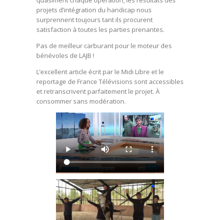
projets d’intégration du handicap nous
surprennent toujours tant ils procurent
satisfaction à toutes les parties prenantes.
Pas de meilleur carburant pour le moteur des
bénévoles de LAJB !
L’excellent article écrit par le Midi Libre et le
reportage de France Télévisions sont accessibles
et retranscrivent parfaitement le projet. À
consommer sans modération.