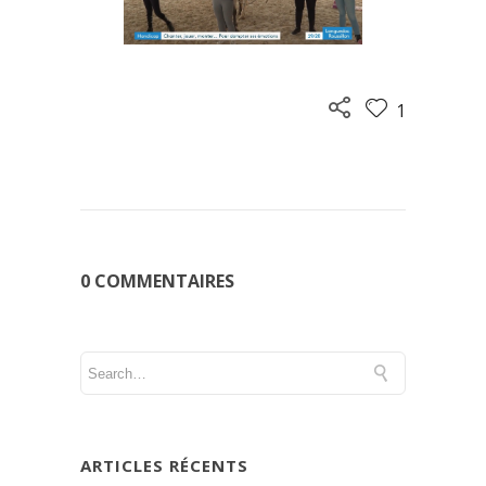
1
0 COMMENTAIRES
ARTICLES RÉCENTS