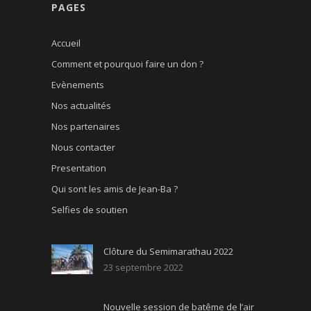
PAGES
Accueil
Comment et pourquoi faire un don ?
Evènements
Nos actualités
Nos partenaires
Nous contacter
Presentation
Qui sont les amis de Jean-Ba ?
Selfies de soutien
Clôture du Semimarathau 2022
23 septembre 2022
Nouvelle session de batême de l’air