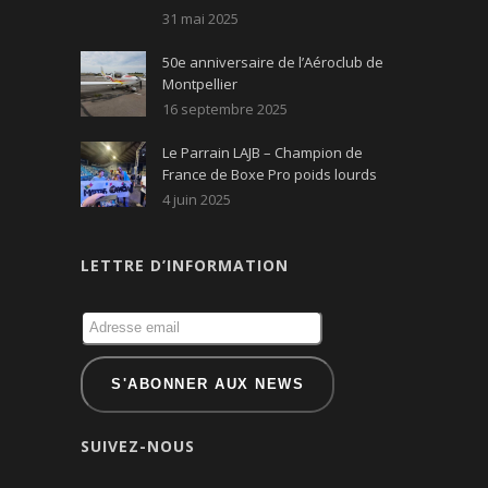
31 mai 2025
50e anniversaire de l’Aéroclub de
Montpellier
16 septembre 2025
Le Parrain LAJB – Champion de
France de Boxe Pro poids lourds
4 juin 2025
LETTRE D’INFORMATION
SUIVEZ-NOUS