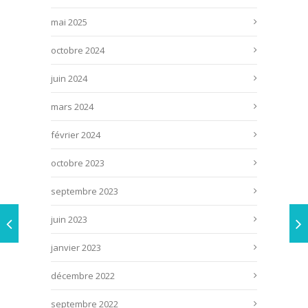
mai 2025
octobre 2024
juin 2024
mars 2024
février 2024
octobre 2023
septembre 2023
juin 2023
janvier 2023
décembre 2022
septembre 2022