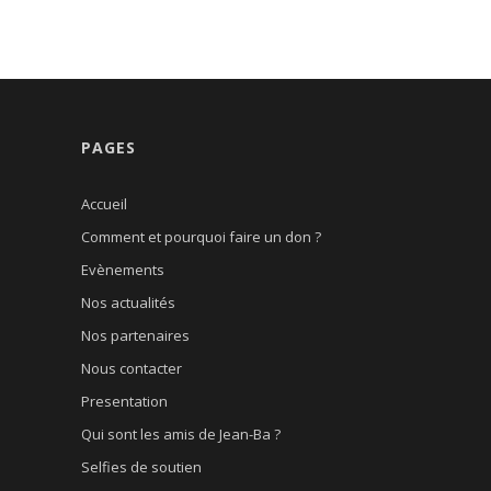
PAGES
Accueil
Comment et pourquoi faire un don ?
Evènements
Nos actualités
Nos partenaires
Nous contacter
Presentation
Qui sont les amis de Jean-Ba ?
Selfies de soutien