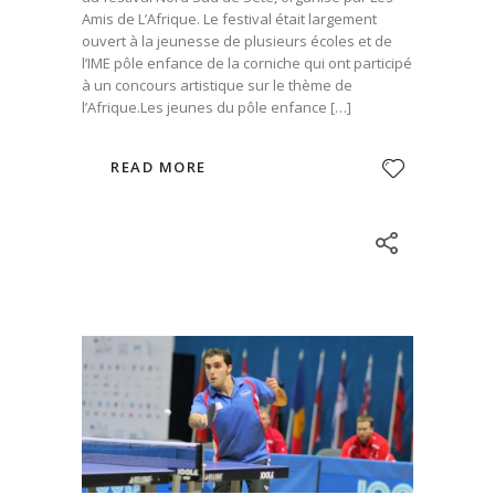
Amis de L’Afrique. Le festival était largement
ouvert à la jeunesse de plusieurs écoles et de
l’IME pôle enfance de la corniche qui ont participé
à un concours artistique sur le thème de
l’Afrique.Les jeunes du pôle enfance […]
READ MORE