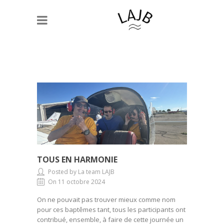
TOUS EN HARMONIE
Posted by La team LAJB
On 11 octobre 2024
On ne pouvait pas trouver mieux comme nom
pour ces baptêmes tant, tous les participants ont
contribué, ensemble, à faire de cette journée un