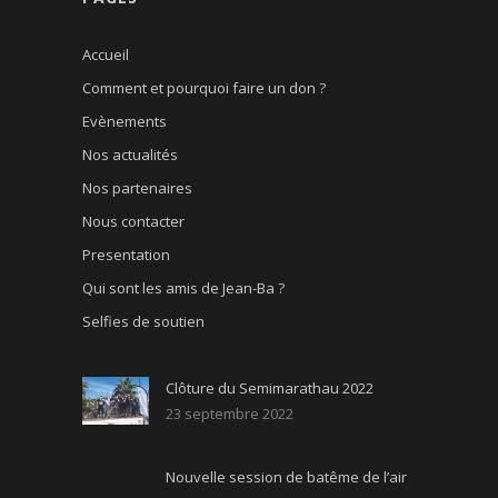
Accueil
Comment et pourquoi faire un don ?
Evènements
Nos actualités
Nos partenaires
Nous contacter
Presentation
Qui sont les amis de Jean-Ba ?
Selfies de soutien
Clôture du Semimarathau 2022
23 septembre 2022
Nouvelle session de batême de l’air