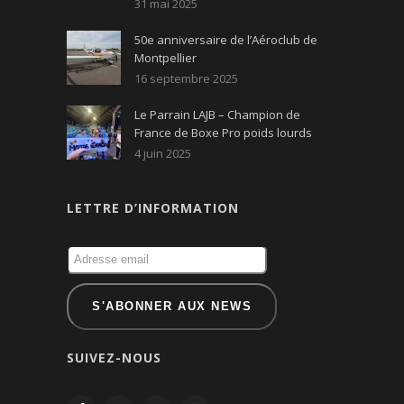
31 mai 2025
50e anniversaire de l’Aéroclub de
Montpellier
16 septembre 2025
Le Parrain LAJB – Champion de
France de Boxe Pro poids lourds
4 juin 2025
LETTRE D’INFORMATION
SUIVEZ-NOUS