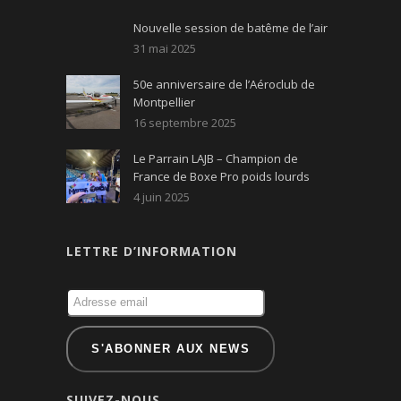
Nouvelle session de batême de l’air
31 mai 2025
50e anniversaire de l’Aéroclub de
Montpellier
16 septembre 2025
Le Parrain LAJB – Champion de
France de Boxe Pro poids lourds
4 juin 2025
LETTRE D’INFORMATION
SUIVEZ-NOUS