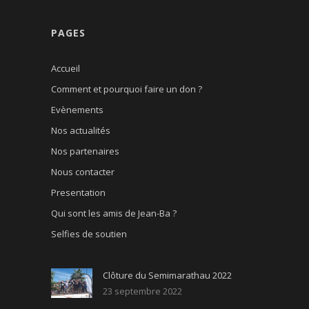
PAGES
Accueil
Comment et pourquoi faire un don ?
Evènements
Nos actualités
Nos partenaires
Nous contacter
Presentation
Qui sont les amis de Jean-Ba ?
Selfies de soutien
Clôture du Semimarathau 2022
23 septembre 2022