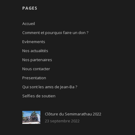
PAGES
Accueil
Comment et pourquoi faire un don ?
Evènements
Nos actualités
Nos partenaires
Nous contacter
Presentation
Qui sont les amis de Jean-Ba ?
Selfies de soutien
Clôture du Semimarathau 2022
23 septembre 2022