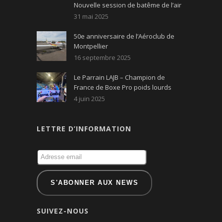
Nouvelle session de batême de l’air
31 mai 2025
50e anniversaire de l’Aéroclub de
Montpellier
16 septembre 2025
Le Parrain LAJB – Champion de
France de Boxe Pro poids lourds
4 juin 2025
LETTRE D’INFORMATION
SUIVEZ-NOUS