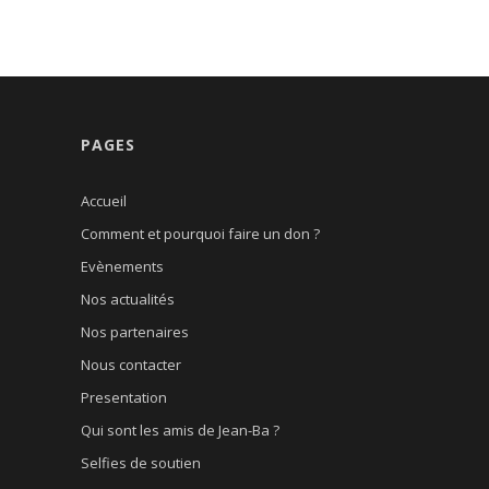
PAGES
Accueil
Comment et pourquoi faire un don ?
Evènements
Nos actualités
Nos partenaires
Nous contacter
Presentation
Qui sont les amis de Jean-Ba ?
Selfies de soutien