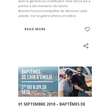
avec la généreuse contribution Seta Glisse qui a
permis à des membres de l’arche
@arche.horizon.montpellier de découvrir cette
activité. Voir la galerie photos et vidéos
READ MORE
01 SEPTEMBRE 2018 – BAPTÊMES DE