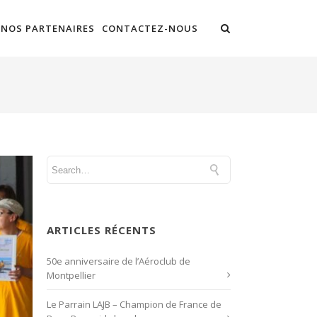
NOS PARTENAIRES
CONTACTEZ-NOUS
ARTICLES RÉCENTS
50e anniversaire de l’Aéroclub de
Montpellier
Le Parrain LAJB – Champion de France de