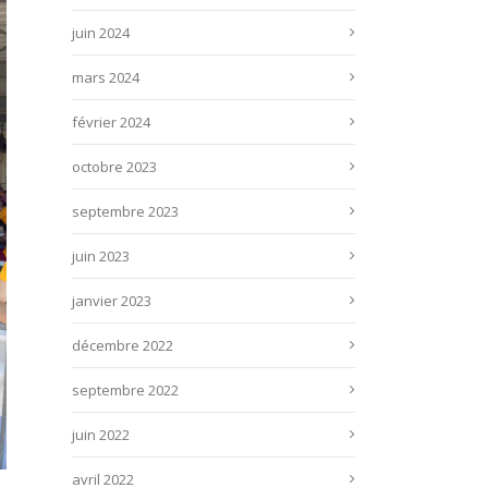
juin 2024
mars 2024
février 2024
octobre 2023
septembre 2023
juin 2023
janvier 2023
décembre 2022
septembre 2022
juin 2022
avril 2022