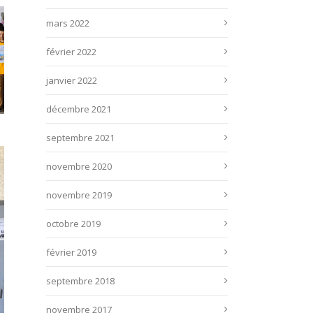
mars 2022
février 2022
janvier 2022
décembre 2021
septembre 2021
novembre 2020
novembre 2019
octobre 2019
février 2019
septembre 2018
novembre 2017