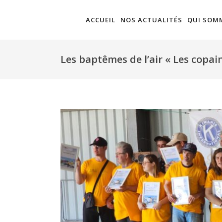
ACCUEIL
NOS ACTUALITÉS
QUI SOM
Les baptêmes de l’air « Les copai