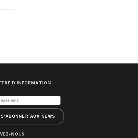
TTRE D’INFORMATION
IVEZ-NOUS