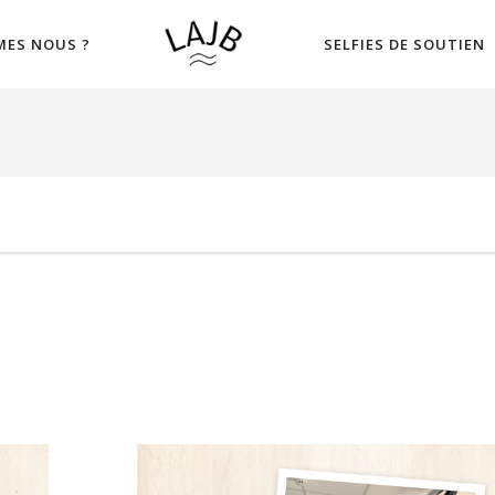
MES NOUS ?
SELFIES DE SOUTIEN