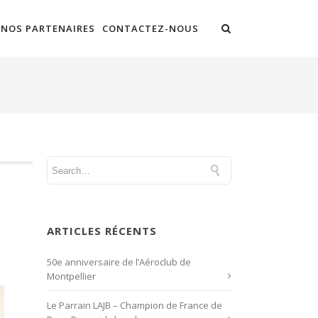
NOS PARTENAIRES
CONTACTEZ-NOUS
ARTICLES RÉCENTS
50e anniversaire de l’Aéroclub de
Montpellier
Le Parrain LAJB – Champion de France de