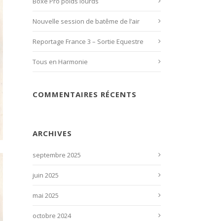
Boxe Pro poids lourds
Nouvelle session de batême de l’air
Reportage France 3 – Sortie Equestre
Tous en Harmonie
COMMENTAIRES RÉCENTS
ARCHIVES
septembre 2025
juin 2025
mai 2025
octobre 2024