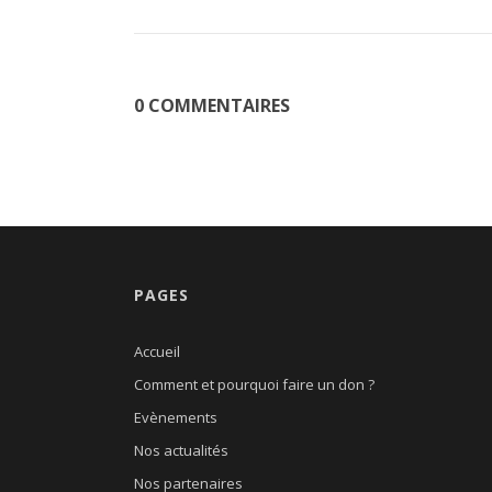
0 COMMENTAIRES
PAGES
Accueil
Comment et pourquoi faire un don ?
Evènements
Nos actualités
Nos partenaires