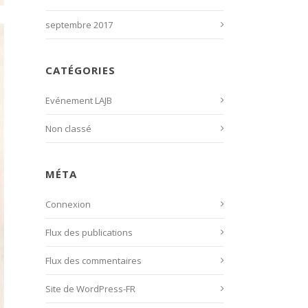
septembre 2017
CATÉGORIES
Evénement LAJB
Non classé
MÉTA
Connexion
Flux des publications
Flux des commentaires
Site de WordPress-FR