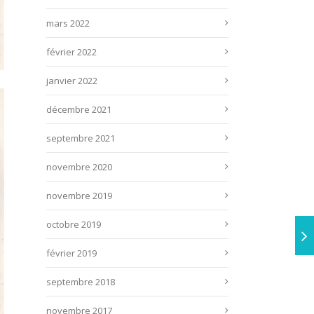
mars 2022
février 2022
janvier 2022
décembre 2021
septembre 2021
novembre 2020
novembre 2019
octobre 2019
février 2019
septembre 2018
novembre 2017