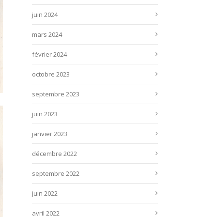
juin 2024
mars 2024
février 2024
octobre 2023
septembre 2023
juin 2023
janvier 2023
décembre 2022
septembre 2022
juin 2022
avril 2022