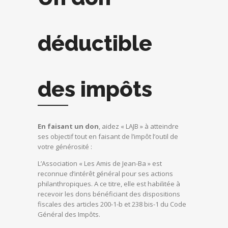
déductible
des impôts
En faisant un don
, aidez « LAJB » à atteindre
ses objectif tout en faisant de l’impôt l’outil de
votre générosité :
L’Association « Les Amis de Jean-Ba » est
reconnue d’intérêt général pour ses actions
philanthropiques. A ce titre, elle est habilitée à
recevoir les dons bénéficiant des dispositions
fiscales des articles 200-1-b et 238 bis-1 du Code
Général des Impôts.