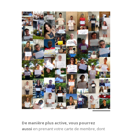
De manière plus active, vous pourrez
aussi
en prenant votre carte de membre, dont