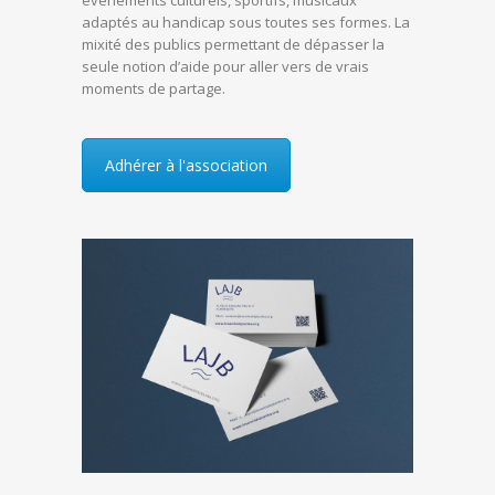
événements culturels, sportifs, musicaux
adaptés au handicap sous toutes ses formes. La
mixité des publics permettant de dépasser la
seule notion d’aide pour aller vers de vrais
moments de partage.
Adhérer à l'association