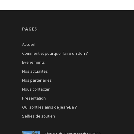
PAGES
Accueil
Comment et pourquoi faire un don ?
Evènements
Nos actualités
Nos partenaires
Nous contacter
Presentation
Qui sont les amis de Jean-Ba ?
Selfies de soutien