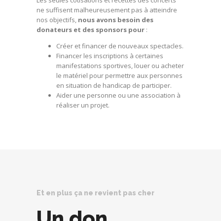
ne suffisent malheureusement pas à atteindre
nos objectifs,
nous avons besoin des
donateurs et des sponsors pour
:
Créer et financer de nouveaux spectacles.
Financer les inscriptions à certaines
manifestations sportives, louer ou acheter
le matériel pour permettre aux personnes
en situation de handicap de participer.
Aider une personne ou une association à
réaliser un projet.
Et en plus ça ne revient pas cher
Un don