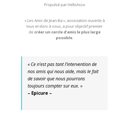
Propulsé par
HelloAsso
« Les Amis de Jean-Ba », association ouverte à
tous et donc à vous, a pour objectif premier
de
créer un cercle d’amis le plus large
possible
.
« Ce n’est pas tant l’intervention de
nos amis qui nous aide, mais le fait
de savoir que nous pourrons
toujours compter sur eux. »
– Epicure –