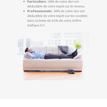
Particuliers :
66% de votre don est
déductible de votre impôt sur le revenu.
Professionnels :
60% de votre don est
déductible de votre impôt sur les sociétés
dans la limite de 0.5% de votre chiffre
d’affaire H.T.