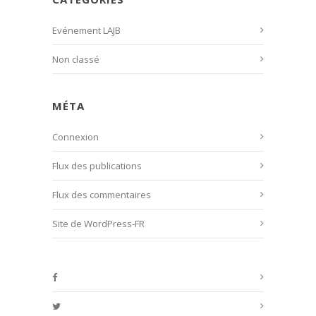
Evénement LAJB
Non classé
MÉTA
Connexion
Flux des publications
Flux des commentaires
Site de WordPress-FR