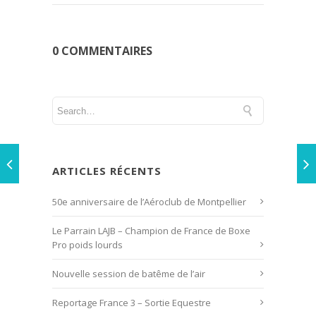
0 COMMENTAIRES
ARTICLES RÉCENTS
50e anniversaire de l’Aéroclub de Montpellier
Le Parrain LAJB – Champion de France de Boxe
Pro poids lourds
Nouvelle session de batême de l’air
Reportage France 3 – Sortie Equestre