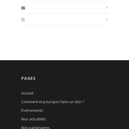
PAGES
Accueil
Comment et pourquoi faire un don ?
Evènements
Nos actualités
Nos partenaires