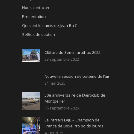
Nous contacter
Presentation
Qui sont les amis de Jean-Ba ?
Selfies de soutien
Clôture du Semimarathau 2022
23 septembre 2022
Nouvelle session de batême de l’air
31 mai 2025
50e anniversaire de l’Aéroclub de
Montpellier
16 septembre 2025
Le Parrain LAJB – Champion de
France de Boxe Pro poids lourds
4 juin 2025