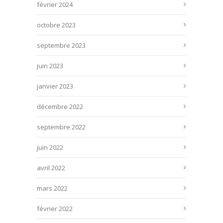
février 2024
octobre 2023
septembre 2023
juin 2023
janvier 2023
décembre 2022
septembre 2022
juin 2022
avril 2022
mars 2022
février 2022