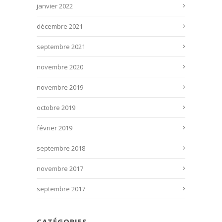
janvier 2022
décembre 2021
septembre 2021
novembre 2020
novembre 2019
octobre 2019
février 2019
septembre 2018
novembre 2017
septembre 2017
CATÉGORIES