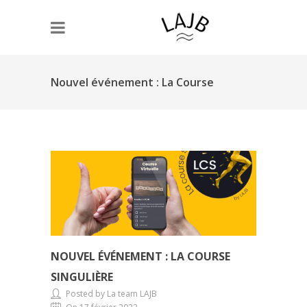
Nouvel événement : La Course
Singulière
NOUVEL ÉVÉNEMENT : LA COURSE
SINGULIÈRE
Posted by La team LAJB