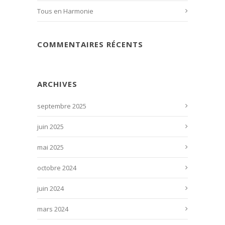
Tous en Harmonie
COMMENTAIRES RÉCENTS
ARCHIVES
septembre 2025
juin 2025
mai 2025
octobre 2024
juin 2024
mars 2024