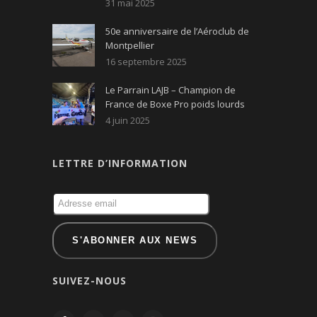
31 mai 2025
50e anniversaire de l’Aéroclub de
Montpellier
16 septembre 2025
Le Parrain LAJB – Champion de
France de Boxe Pro poids lourds
4 juin 2025
LETTRE D’INFORMATION
SUIVEZ-NOUS