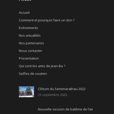
Accueil
Comment et pourquoi faire un don ?
Evènements
Nos actualités
Nos partenaires
Nous contacter
Presentation
Qui sont les amis de Jean-Ba ?
Selfies de soutien
Clôture du Semimarathau 2022
23 septembre 2022
Nouvelle session de batême de l’air