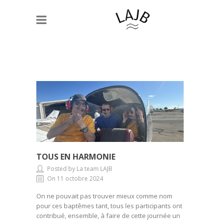
TOUS EN HARMONIE
Posted by La team LAJB
On 11 octobre 2024
On ne pouvait pas trouver mieux comme nom
pour ces baptêmes tant, tous les participants ont
contribué, ensemble, à faire de cette journée un