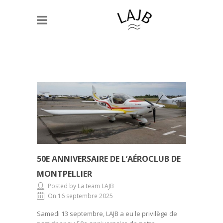
50E ANNIVERSAIRE DE L’AÉROCLUB DE
MONTPELLIER
Posted by La team LAJB
On 16 septembre 2025
Samedi 13 septembre, LAJB a eu le privilège de