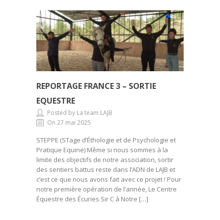
REPORTAGE FRANCE 3 – SORTIE
EQUESTRE
Posted by La team LAJB
On 27 mai 2025
STEPPE (STage d’Éthologie et de Psychologie et
Pratique Equine) Même si nous sommes à la
limite des objectifs de notre association, sortir
des sentiers battus reste dans l’ADN de LAJB et
c’est ce que nous avons fait avec ce projet ! Pour
notre première opération de l’année, Le Centre
Équestre des Écuries Sir C à Notre […]