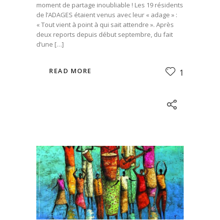
moment de partage inoubliable ! Les 19 résidents
de l’ADAGES étaient venus avec leur « adage » :
« Tout vient à point à qui sait attendre ». Après
deux reports depuis début septembre, du fait
d’une […]
READ MORE
1