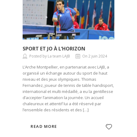
SPORT ET JO À L’HORIZON
Posted by La team LAJB
On 2 juin 2024
L’Arche Montpellier, en partenariat avec LAJB, a
organisé un échange autour du sport de haut
niveau et des jeux olympiques. Thomas
Fernandez, joueur de tennis de table handisport,
international et multi médaillé, a eu la gentillesse
d’accepter l’animation la journée. Un accueil
chaleureux et attentif lui a été réservé par
l’ensemble des résidents et des […]
READ MORE