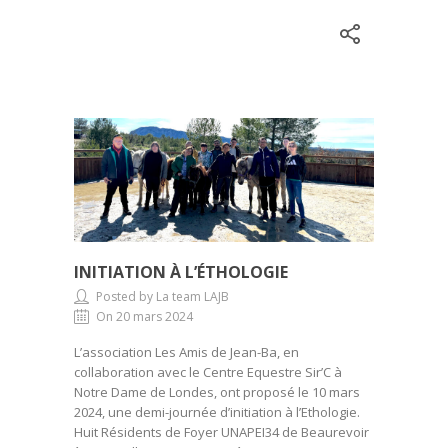
INITIATION À L’ÉTHOLOGIE
Posted by La team LAJB
On 20 mars 2024
L’association Les Amis de Jean-Ba, en
collaboration avec le Centre Equestre Sir’C à
Notre Dame de Londes, ont proposé le 10 mars
2024, une demi-journée d’initiation à l’Ethologie.
Huit Résidents de Foyer UNAPEI34 de Beaurevoir