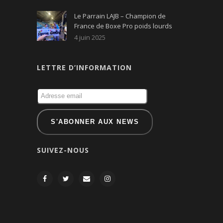
Le Parrain LAJB – Champion de
France de Boxe Pro poids lourds
4 juin 2025
LETTRE D’INFORMATION
SUIVEZ-NOUS