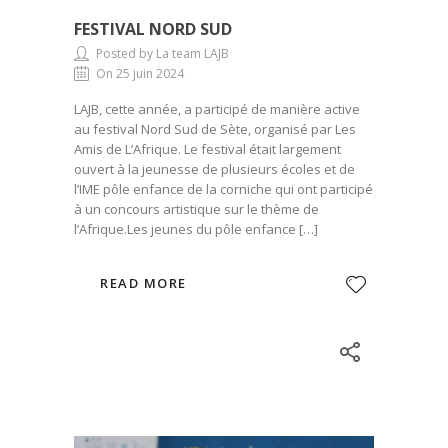
FESTIVAL NORD SUD
Posted by La team LAJB
On 25 juin 2024
LAJB, cette année, a participé de manière active
au festival Nord Sud de Sète, organisé par Les
Amis de L’Afrique. Le festival était largement
ouvert à la jeunesse de plusieurs écoles et de
l’IME pôle enfance de la corniche qui ont participé
à un concours artistique sur le thème de
l’Afrique.Les jeunes du pôle enfance […]
READ MORE