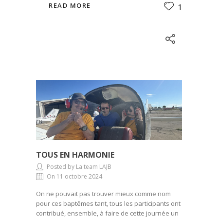
READ MORE
1
TOUS EN HARMONIE
Posted by La team LAJB
On 11 octobre 2024
On ne pouvait pas trouver mieux comme nom
pour ces baptêmes tant, tous les participants ont
contribué, ensemble, à faire de cette journée un