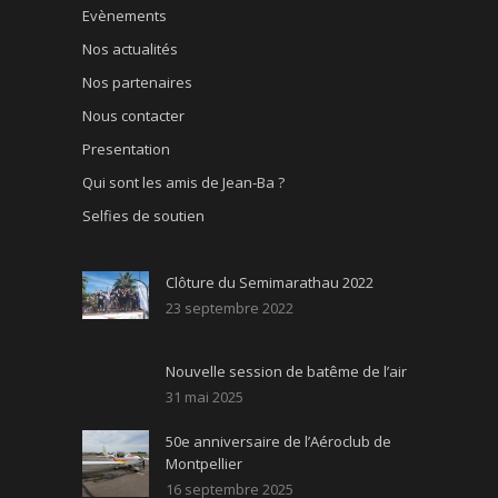
Evènements
Nos actualités
Nos partenaires
Nous contacter
Presentation
Qui sont les amis de Jean-Ba ?
Selfies de soutien
Clôture du Semimarathau 2022
23 septembre 2022
Nouvelle session de batême de l’air
31 mai 2025
50e anniversaire de l’Aéroclub de
Montpellier
16 septembre 2025