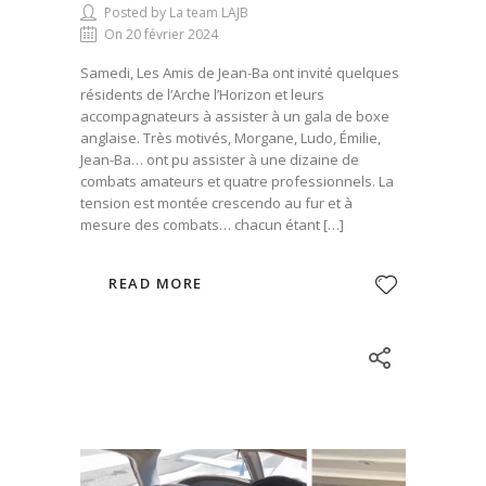
Posted by La team LAJB
On 20 février 2024
Samedi, Les Amis de Jean-Ba ont invité quelques
résidents de l’Arche l’Horizon et leurs
accompagnateurs à assister à un gala de boxe
anglaise. Très motivés, Morgane, Ludo, Émilie,
Jean-Ba… ont pu assister à une dizaine de
combats amateurs et quatre professionnels. La
tension est montée crescendo au fur et à
mesure des combats… chacun étant […]
READ MORE