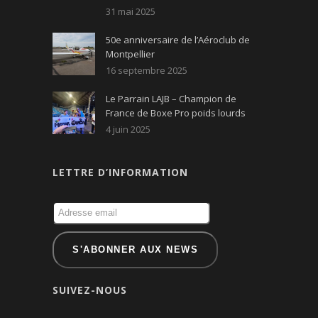
31 mai 2025
50e anniversaire de l’Aéroclub de
Montpellier
16 septembre 2025
Le Parrain LAJB – Champion de
France de Boxe Pro poids lourds
4 juin 2025
LETTRE D’INFORMATION
SUIVEZ-NOUS