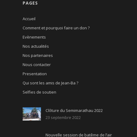
PAGES
Accueil
Comment et pourquoi faire un don ?
Evènements
Nos actualités
Nos partenaires
Nous contacter
Presentation
Qui sont les amis de Jean-Ba ?
Selfies de soutien
Clôture du Semimarathau 2022
23 septembre 2022
Nouvelle session de batême de l’air