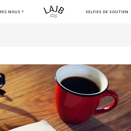
MES NOUS ?
SELFIES DE SOUTIEN