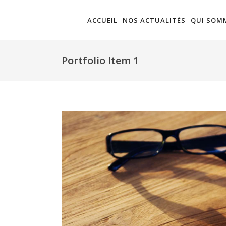
ACCUEIL
NOS ACTUALITÉS
QUI SOM
Portfolio Item 1