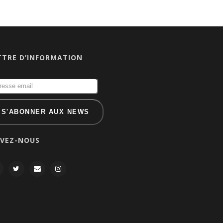
TTRE D’INFORMATION
IVEZ-NOUS